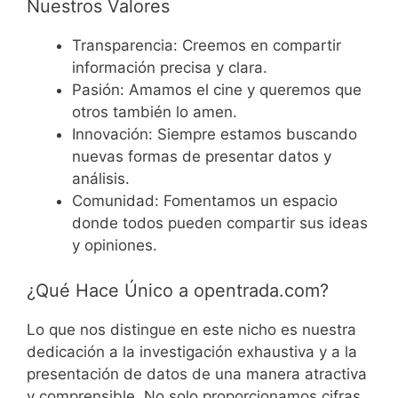
Nuestros Valores
Transparencia: Creemos en compartir
información precisa y clara.
Pasión: Amamos el cine y queremos que
otros también lo amen.
Innovación: Siempre estamos buscando
nuevas formas de presentar datos y
análisis.
Comunidad: Fomentamos un espacio
donde todos pueden compartir sus ideas
y opiniones.
¿Qué Hace Único a opentrada.com?
Lo que nos distingue en este nicho es nuestra
dedicación a la investigación exhaustiva y a la
presentación de datos de una manera atractiva
y comprensible. No solo proporcionamos cifras,