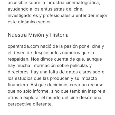
accesible sobre la industria cinematográfica,
ayudando a los entusiastas del cine,
investigadores y profesionales a entender mejor
este dinámico sector.
Nuestra Misión y Historia
opentrada.com nació de la pasión por el cine y
el deseo de desglosar los números que lo
respaldan. Nos dimos cuenta de que, aunque
hay mucha información sobre películas y
directores, hay una falta de datos claros sobre
los estudios que las producen y su impacto
financiero. Así que decidimos crear un recurso
que no solo informe, sino que también inspire a
otros a explorar el mundo del cine desde una
perspectiva diferente.