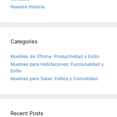
Nuestra Historia
Categories
Muebles de Oficina: Productividad y Estilo
Muebles para Habitaciones: Funcionalidad y
Estilo
Muebles para Salas: Estilos y Comodidad
Recent Posts