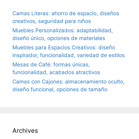
Camas Literas: ahorro de espacio, diseños
creativos, seguridad para niños
Muebles Personalizados: adaptabilidad,
diseño único, opciones de materiales
Muebles para Espacios Creativos: diseño
inspirador, funcionalidad, variedad de estilos
Mesas de Café: formas únicas,
funcionalidad, acabados atractivos
Camas con Cajones: almacenamiento oculto,
diseño funcional, opciones de tamaño
Archives