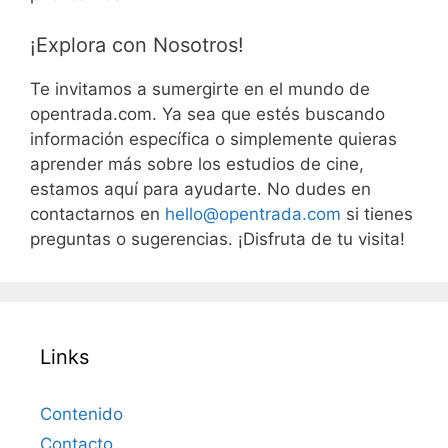
¡Explora con Nosotros!
Te invitamos a sumergirte en el mundo de
opentrada.com. Ya sea que estés buscando
información específica o simplemente quieras
aprender más sobre los estudios de cine,
estamos aquí para ayudarte. No dudes en
contactarnos en
hello@opentrada.com
si tienes
preguntas o sugerencias. ¡Disfruta de tu visita!
Links
Contenido
Contacto