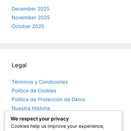
December 2025
November 2025
October 2025
Legal
Términos y Condiciones
Política de Cookies
Política de Protección de Datos
Nuestra Historia
Contacto
We respect your privacy
Cookies help us improve your experience,