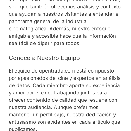
sino que también ofrecemos análisis y contexto
que ayudan a nuestros visitantes a entender el
panorama general de la industria
cinematográfica. Además, nuestro enfoque
amigable y accesible hace que la información
sea fácil de digerir para todos.
Conoce a Nuestro Equipo
El equipo de opentrada.com está compuesto
por apasionados del cine y expertos en análisis
de datos. Cada miembro aporta su experiencia
y amor por el cine, trabajando juntos para
ofrecer contenido de calidad que resuene con
nuestra audiencia. Aunque preferimos
mantener un perfil bajo, nuestra dedicación y
entusiasmo son evidentes en cada artículo que
publicamos.