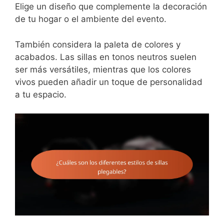
Elige un diseño que complemente la decoración
de tu hogar o el ambiente del evento.
También considera la paleta de colores y
acabados. Las sillas en tonos neutros suelen
ser más versátiles, mientras que los colores
vivos pueden añadir un toque de personalidad
a tu espacio.