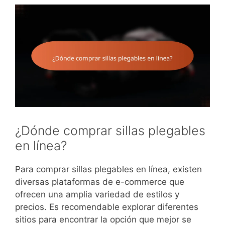
¿Dónde comprar sillas plegables
en línea?
Para comprar sillas plegables en línea, existen
diversas plataformas de e-commerce que
ofrecen una amplia variedad de estilos y
precios. Es recomendable explorar diferentes
sitios para encontrar la opción que mejor se