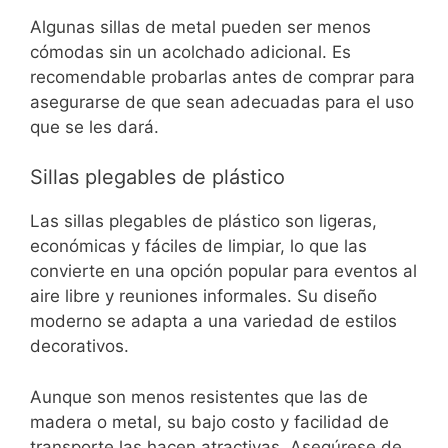
Algunas sillas de metal pueden ser menos
cómodas sin un acolchado adicional. Es
recomendable probarlas antes de comprar para
asegurarse de que sean adecuadas para el uso
que se les dará.
Sillas plegables de plástico
Las sillas plegables de plástico son ligeras,
económicas y fáciles de limpiar, lo que las
convierte en una opción popular para eventos al
aire libre y reuniones informales. Su diseño
moderno se adapta a una variedad de estilos
decorativos.
Aunque son menos resistentes que las de
madera o metal, su bajo costo y facilidad de
transporte las hacen atractivas. Asegúrese de