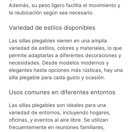
Además, su peso ligero facilita el movimiento y
la reubicación según sea necesario.
Variedad de estilos disponibles
Las sillas plegables vienen en una amplia
variedad de estilos, colores y materiales, lo que
permite adaptarlas a diferentes decoraciones y
necesidades. Desde modelos modernos y
elegantes hasta opciones más rústicas, hay una
silla plegable para cada gusto y ocasión.
Usos comunes en diferentes entornos
Las sillas plegables son ideales para una
variedad de entornos, incluyendo hogares,
oficinas, y eventos al aire libre. Se utilizan
frecuentemente en reuniones familiares,