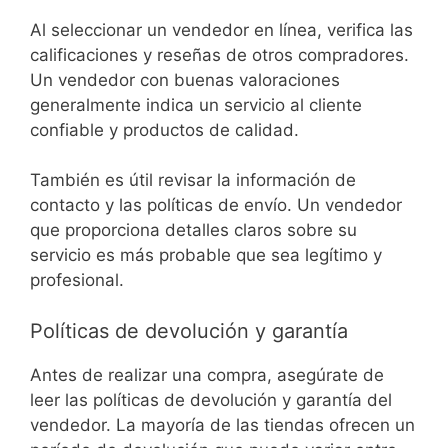
Al seleccionar un vendedor en línea, verifica las
calificaciones y reseñas de otros compradores.
Un vendedor con buenas valoraciones
generalmente indica un servicio al cliente
confiable y productos de calidad.
También es útil revisar la información de
contacto y las políticas de envío. Un vendedor
que proporciona detalles claros sobre su
servicio es más probable que sea legítimo y
profesional.
Políticas de devolución y garantía
Antes de realizar una compra, asegúrate de
leer las políticas de devolución y garantía del
vendedor. La mayoría de las tiendas ofrecen un