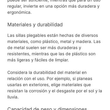
regular, invierte en una opción más duradera y
ergonómica.
Materiales y durabilidad
Las sillas plegables están hechas de diversos
materiales, como plástico, metal y madera. Las
de metal suelen ser más duraderas y
resistentes, mientras que las de plástico son
más ligeras y fáciles de limpiar.
Considera la durabilidad del material en
relación con el uso. Por ejemplo, si planeas
usarlas en exteriores, elige materiales que
resistan la corrosión y el desgaste por el sol y la
lluvia.
Capacidad de peso y dimensiones