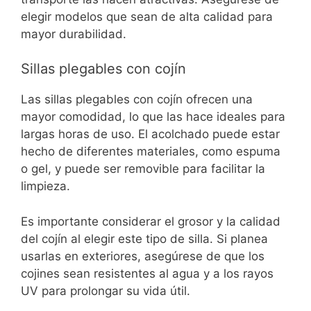
elegir modelos que sean de alta calidad para
mayor durabilidad.
Sillas plegables con cojín
Las sillas plegables con cojín ofrecen una
mayor comodidad, lo que las hace ideales para
largas horas de uso. El acolchado puede estar
hecho de diferentes materiales, como espuma
o gel, y puede ser removible para facilitar la
limpieza.
Es importante considerar el grosor y la calidad
del cojín al elegir este tipo de silla. Si planea
usarlas en exteriores, asegúrese de que los
cojines sean resistentes al agua y a los rayos
UV para prolongar su vida útil.