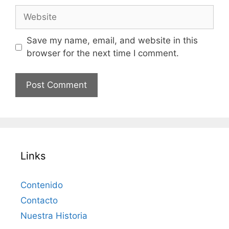
Website
Save my name, email, and website in this
browser for the next time I comment.
Links
Contenido
Contacto
Nuestra Historia