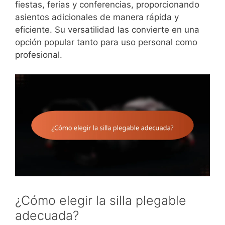
fiestas, ferias y conferencias, proporcionando
asientos adicionales de manera rápida y
eficiente. Su versatilidad las convierte en una
opción popular tanto para uso personal como
profesional.
¿Cómo elegir la silla plegable
adecuada?