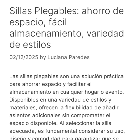
Sillas Plegables: ahorro de
espacio, fácil
almacenamiento, variedad
de estilos
02/12/2025
by
Luciana Paredes
Las sillas plegables son una solución práctica
para ahorrar espacio y facilitar el
almacenamiento en cualquier hogar o evento.
Disponibles en una variedad de estilos y
materiales, ofrecen la flexibilidad de añadir
asientos adicionales sin comprometer el
espacio disponible. Al seleccionar la silla
adecuada, es fundamental considerar su uso,
diseño y comodidad para garantizar que se