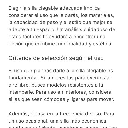
Elegir la silla plegable adecuada implica
considerar el uso que le darás, los materiales,
la capacidad de peso y el estilo que mejor se
adapte a tu espacio. Un análisis cuidadoso de
estos factores te ayudará a encontrar una
opción que combine funcionalidad y estética.
Criterios de selección según el uso
El uso que planeas darle a la silla plegable es
fundamental. Si la necesitas para eventos al
aire libre, busca modelos resistentes a la
intemperie. Para uso en interiores, considera
sillas que sean cómodas y ligeras para mover.
Además, piensa en la frecuencia de uso. Para
un uso ocasional, una silla más económica
puede ser suficiente, mientras que para un uso