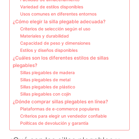
Variedad de estilos disponibles
Usos comunes en diferentes entornos
¿Cómo elegir la silla plegable adecuada?
Criterios de selección según el uso
Materiales y durabilidad
Capacidad de peso y dimensiones
Estilos y diseños disponibles
¿Cuáles son los diferentes estilos de sillas
plegables?
Sillas plegables de madera
Sillas plegables de metal
Sillas plegables de plástico
Sillas plegables con cojín
¿Dónde comprar sillas plegables en línea?
Plataformas de e-commerce populares
Criterios para elegir un vendedor confiable
Políticas de devolución y garantía