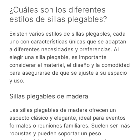
¿Cuáles son los diferentes
estilos de sillas plegables?
Existen varios estilos de sillas plegables, cada
uno con características únicas que se adaptan
a diferentes necesidades y preferencias. Al
elegir una silla plegable, es importante
considerar el material, el diseño y la comodidad
para asegurarse de que se ajuste a su espacio
y uso.
Sillas plegables de madera
Las sillas plegables de madera ofrecen un
aspecto clásico y elegante, ideal para eventos
formales o reuniones familiares. Suelen ser más
robustas y pueden soportar un peso