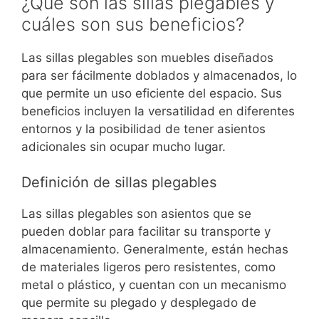
¿Qué son las sillas plegables y
cuáles son sus beneficios?
Las sillas plegables son muebles diseñados
para ser fácilmente doblados y almacenados, lo
que permite un uso eficiente del espacio. Sus
beneficios incluyen la versatilidad en diferentes
entornos y la posibilidad de tener asientos
adicionales sin ocupar mucho lugar.
Definición de sillas plegables
Las sillas plegables son asientos que se
pueden doblar para facilitar su transporte y
almacenamiento. Generalmente, están hechas
de materiales ligeros pero resistentes, como
metal o plástico, y cuentan con un mecanismo
que permite su plegado y desplegado de