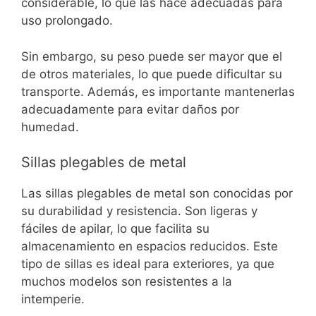
considerable, lo que las hace adecuadas para
uso prolongado.
Sin embargo, su peso puede ser mayor que el
de otros materiales, lo que puede dificultar su
transporte. Además, es importante mantenerlas
adecuadamente para evitar daños por
humedad.
Sillas plegables de metal
Las sillas plegables de metal son conocidas por
su durabilidad y resistencia. Son ligeras y
fáciles de apilar, lo que facilita su
almacenamiento en espacios reducidos. Este
tipo de sillas es ideal para exteriores, ya que
muchos modelos son resistentes a la
intemperie.