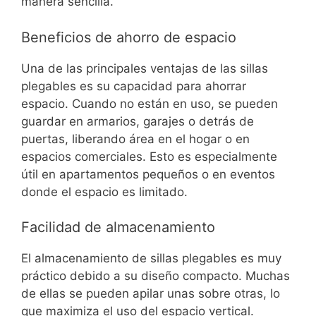
manera sencilla.
Beneficios de ahorro de espacio
Una de las principales ventajas de las sillas
plegables es su capacidad para ahorrar
espacio. Cuando no están en uso, se pueden
guardar en armarios, garajes o detrás de
puertas, liberando área en el hogar o en
espacios comerciales. Esto es especialmente
útil en apartamentos pequeños o en eventos
donde el espacio es limitado.
Facilidad de almacenamiento
El almacenamiento de sillas plegables es muy
práctico debido a su diseño compacto. Muchas
de ellas se pueden apilar unas sobre otras, lo
que maximiza el uso del espacio vertical.