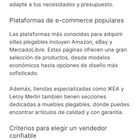
adapte a tus necesidades y presupuesto.
Plataformas de e-commerce populares
Las plataformas más conocidas para adquirir
sillas plegables incluyen Amazon, eBay y
MercadoLibre. Estas páginas ofrecen una gran
selección de productos, desde modelos
económicos hasta opciones de diseño más
sofisticado.
Además, tiendas especializadas como IKEA y
Leroy Merlin también tienen secciones
dedicadas a muebles plegables, donde puedes
encontrar artículos de calidad y con garantía.
Criterios para elegir un vendedor
confiable