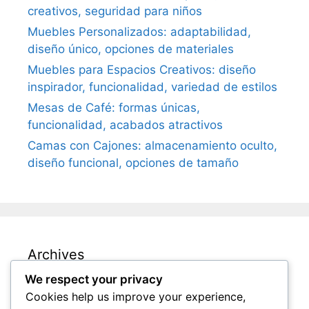
creativos, seguridad para niños
Muebles Personalizados: adaptabilidad,
diseño único, opciones de materiales
Muebles para Espacios Creativos: diseño
inspirador, funcionalidad, variedad de estilos
Mesas de Café: formas únicas,
funcionalidad, acabados atractivos
Camas con Cajones: almacenamiento oculto,
diseño funcional, opciones de tamaño
Archives
We respect your privacy
December 2025
Cookies help us improve your experience,