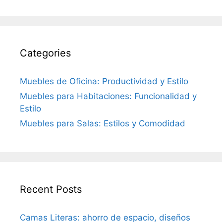
Categories
Muebles de Oficina: Productividad y Estilo
Muebles para Habitaciones: Funcionalidad y
Estilo
Muebles para Salas: Estilos y Comodidad
Recent Posts
Camas Literas: ahorro de espacio, diseños