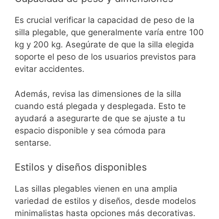
Es crucial verificar la capacidad de peso de la
silla plegable, que generalmente varía entre 100
kg y 200 kg. Asegúrate de que la silla elegida
soporte el peso de los usuarios previstos para
evitar accidentes.
Además, revisa las dimensiones de la silla
cuando está plegada y desplegada. Esto te
ayudará a asegurarte de que se ajuste a tu
espacio disponible y sea cómoda para
sentarse.
Estilos y diseños disponibles
Las sillas plegables vienen en una amplia
variedad de estilos y diseños, desde modelos
minimalistas hasta opciones más decorativas.